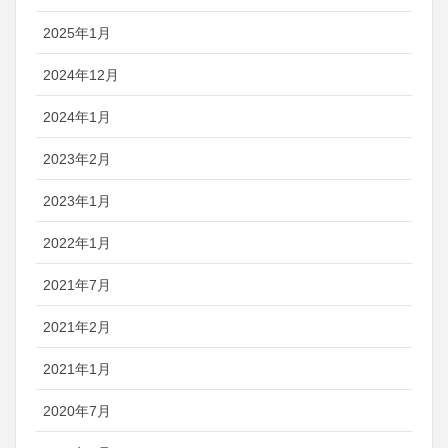
2025年1月
2024年12月
2024年1月
2023年2月
2023年1月
2022年1月
2021年7月
2021年2月
2021年1月
2020年7月