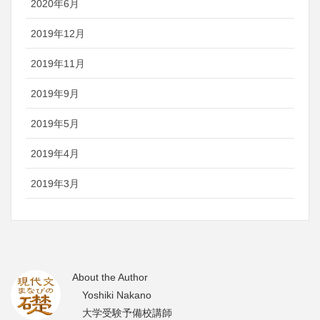
2020年6月
2019年12月
2019年11月
2019年9月
2019年5月
2019年4月
2019年3月
About the Author
Yoshiki Nakano
大学受験予備校講師