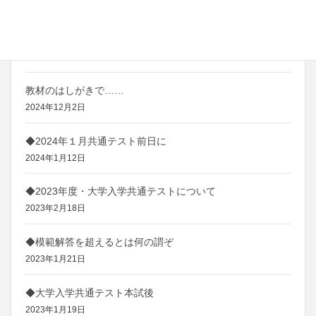
2025年2月4日
◆2025（令和7）年度 共通テスト現代文について
2025年1月8日
教材のはしがきで……
2024年12月2日
◆2024年１月共通テスト前日に
2024年1月12日
◆2023年度・大学入学共通テストについて
2023年2月18日
◆模範解答を超えるとは何の謂ぞ
2023年1月21日
◆大学入学共通テスト本試後
2023年1月19日