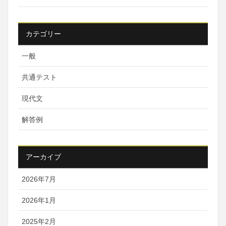
カテゴリー
一般
共通テスト
現代文
解答例
アーカイブ
2026年7月
2026年1月
2025年2月