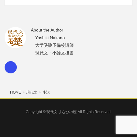
About the Author
Yoshiki Nakano
大学受験予備校講師
現代文・小論文担当
HOME
現代文
小説
Copyright © 現代文 まなびの礎 All Rights Reserved.